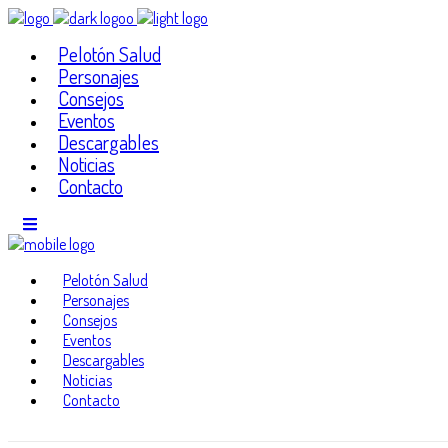
Pelotón Salud
Personajes
Consejos
Eventos
Descargables
Noticias
Contacto
Pelotón Salud
Personajes
Consejos
Eventos
Descargables
Noticias
Contacto