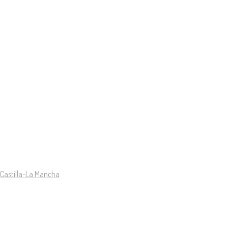
 Castilla-La Mancha