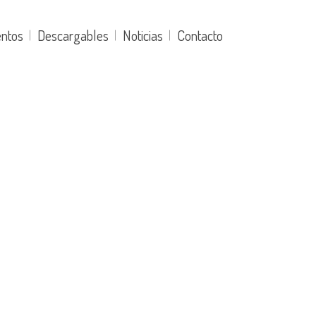
entos
Descargables
Noticias
Contacto